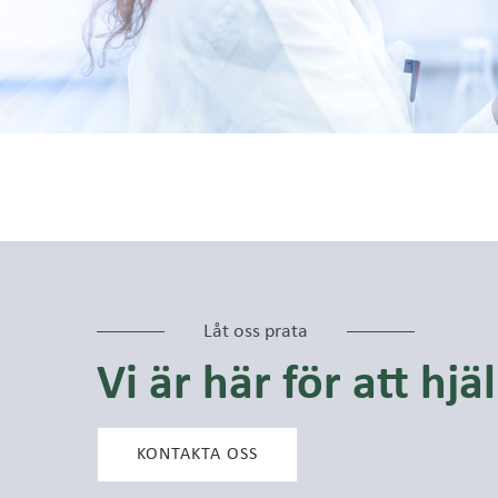
Låt oss prata
Vi är här för att hjä
KONTAKTA OSS