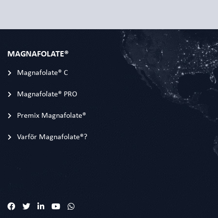
MAGNAFOLATE®
Magnafolate® C
Magnafolate® PRO
Premix Magnafolate®
Varför Magnafolate®?