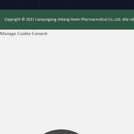
Copyright © 2021 Lianyungang Jinkang Hexin Pharmaceutical Co.,Ltd. Alla r
Manage Cookie Consent