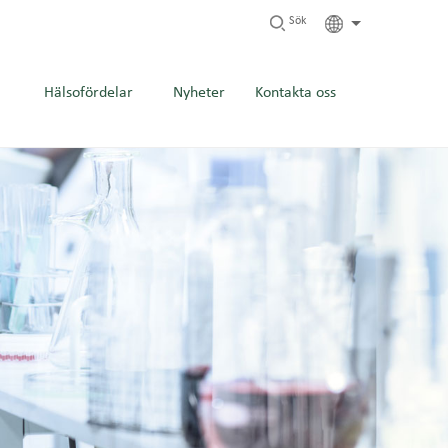
Sök
Hälsofördelar
Nyheter
Kontakta oss