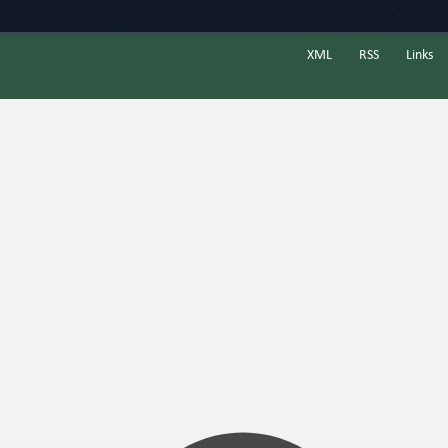
XML
RSS
Links