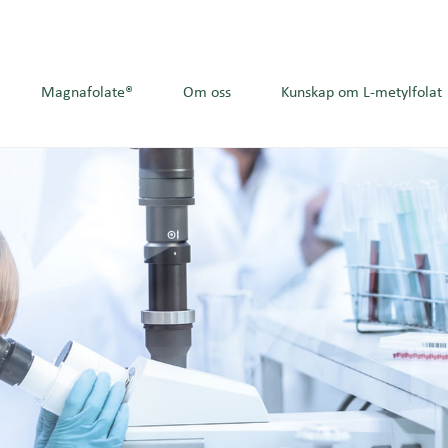
Magnafolate®
Om oss
Kunskap om L-metylfolat